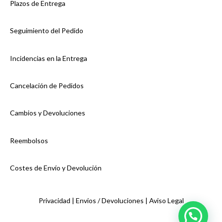
Plazos de Entrega
Seguimiento del Pedido
Incidencias en la Entrega
Cancelación de Pedidos
Cambios y Devoluciones
Reembolsos
Costes de Envío y Devolución
Privacidad |
Envios / Devoluciones |
Aviso Legal