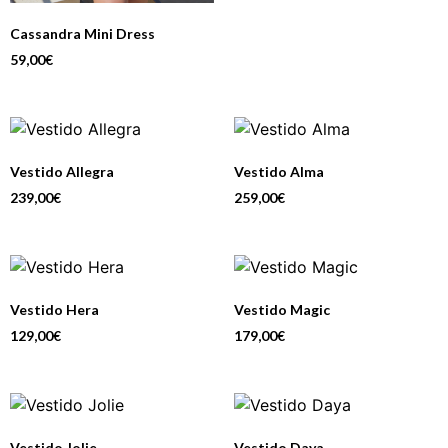
Cassandra Mini Dress
59,00
€
Vestido Allegra
Vestido Alma
239,00
€
259,00
€
Vestido Hera
Vestido Magic
129,00
€
179,00
€
Vestido Jolie
Vestido Daya