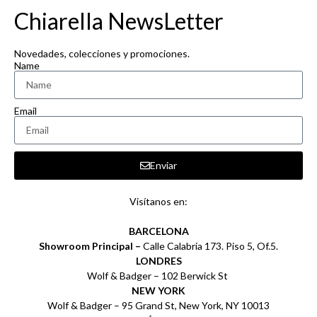
Chiarella NewsLetter
Novedades, colecciones y promociones.
Name
Email
Enviar
Visítanos en:
BARCELONA
Showroom Principal –
Calle Calabria 173. Piso 5, Of.5.
LONDRES
Wolf & Badger – 102 Berwick St
NEW YORK
Wolf & Badger – 95 Grand St, New York, NY 10013