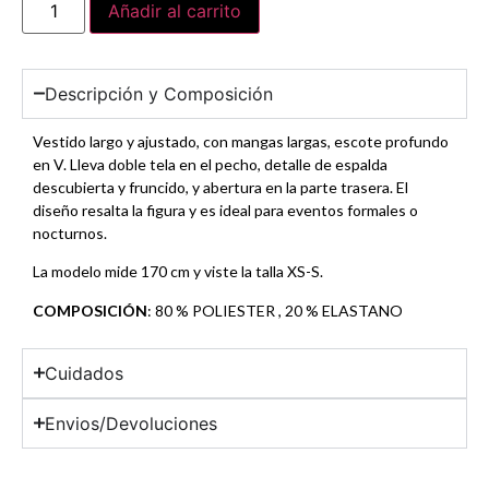
Añadir al carrito
Descripción y Composición
Vestido largo y ajustado, con mangas largas, escote profundo
en V. Lleva doble tela en el pecho, detalle de espalda
descubierta y fruncido, y abertura en la parte trasera. El
diseño resalta la figura y es ideal para eventos formales o
nocturnos.
La modelo mide 170 cm y viste la talla XS-S.
COMPOSICIÓN
: 80 % POLIESTER , 20 % ELASTANO
Cuidados
Envios/Devoluciones