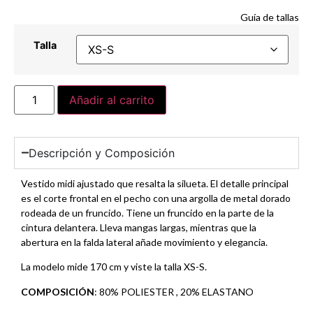
Guía de tallas
Talla
Añadir al carrito
Descripción y Composición
Vestido midi ajustado que resalta la silueta. El detalle principal
es el corte frontal en el pecho con una argolla de metal dorado
rodeada de un fruncido. Tiene un fruncido en la parte de la
cintura delantera. Lleva mangas largas, mientras que la
abertura en la falda lateral añade movimiento y elegancia.
La modelo mide 170 cm y viste la talla XS-S.
COMPOSICIÓN
: 80% POLIESTER , 20% ELASTANO