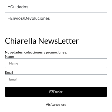
Cuidados
Envios/Devoluciones
Chiarella NewsLetter
Novedades, colecciones y promociones.
Name
Email
Enviar
Visítanos en: