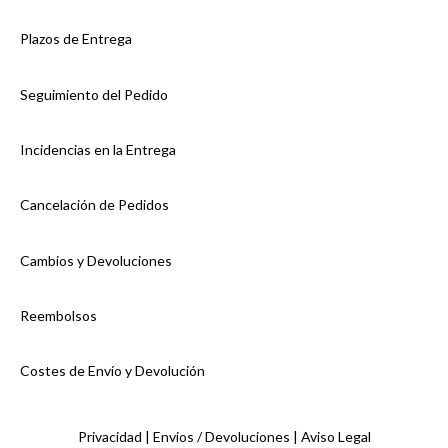
Plazos de Entrega
Seguimiento del Pedido
Incidencias en la Entrega
Cancelación de Pedidos
Cambios y Devoluciones
Reembolsos
Costes de Envío y Devolución
Privacidad |
Envios / Devoluciones |
Aviso Legal