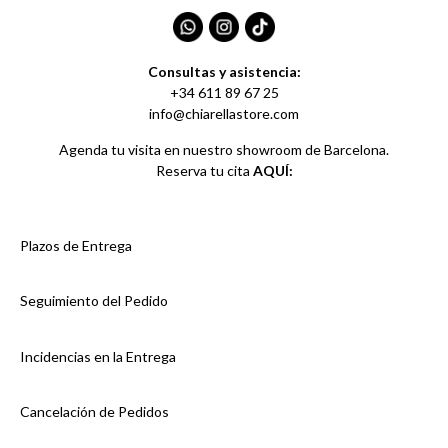
Consultas y asistencia:
+34 611 89 67 25
info@chiarellastore.com
Agenda tu visita en nuestro showroom de Barcelona.
Reserva tu cita
AQUÍ:
Plazos de Entrega
Seguimiento del Pedido
Incidencias en la Entrega
Cancelación de Pedidos