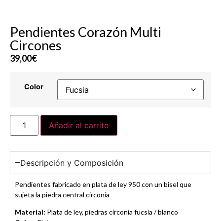
Pendientes Corazón Multi
Circones
39,00
€
Color
Añadir al carrito
Descripción y Composición
Pendientes fabricado en plata de ley 950 con un bisel que
sujeta la piedra central circonia
Material:
Plata de ley, piedras circonia fucsia / blanco