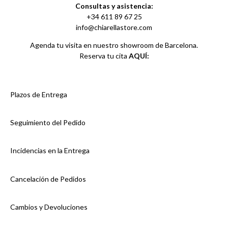
Consultas y asistencia:
+34 611 89 67 25
info@chiarellastore.com
Agenda tu visita en nuestro showroom de Barcelona.
Reserva tu cita
AQUÍ:
Plazos de Entrega
Seguimiento del Pedido
Incidencias en la Entrega
Cancelación de Pedidos
Cambios y Devoluciones