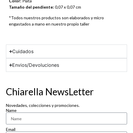
Color:
Plata
Tamaño del pendiente:
0,07 x 0,07 cm
*Todos nuestros productos son elaborados y micro
engastados a mano en nuestro propio taller
Cuidados
Envios/Devoluciones
Chiarella NewsLetter
Novedades, colecciones y promociones.
Name
Email