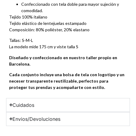
Confeccionado con tela doble para mayor sujeción y
comodidad.
Tejido 100% italiano
Tejido elástico de lentejuelas estampado
Composición: 80% poliéster, 20% elastano
Tallas: S-M-L
La modelo mide 175 cm y viste talla S
Diseñado y confeccionado en nuestro taller propio en
Barcelona.
Cada conjunto incluye una bolsa de tela con logotipo y un
neceser transparente reutilizable, perfectos para
proteger tus prendas y acompañarte con estilo.
Cuidados
Envios/Devoluciones