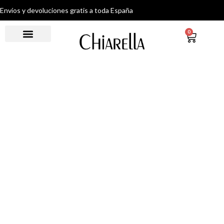
Envíos y devoluciones gratis a toda España
0