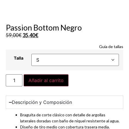
Passion Bottom Negro
59,00
€
35,40
€
Guía de tallas
Talla
Añadir al carrito
Descripción y Composición
Braguita de corte clásico con detalle de argollas
laterales doradas con baño de níquel resistente al agua.
Diseño de tiro medio con cobertura trasera media.