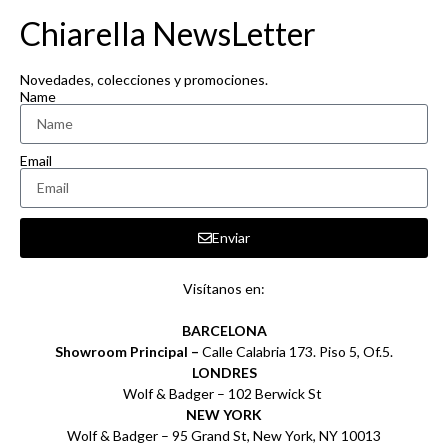
Chiarella NewsLetter
Novedades, colecciones y promociones.
Name
Email
Enviar
Visítanos en:
BARCELONA
Showroom Principal –
Calle Calabria 173. Piso 5, Of.5.
LONDRES
Wolf & Badger – 102 Berwick St
NEW YORK
Wolf & Badger – 95 Grand St, New York, NY 10013