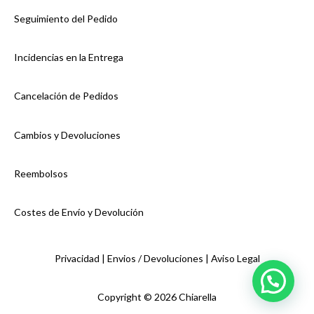
Seguimiento del Pedido
Incidencias en la Entrega
Cancelación de Pedidos
Cambios y Devoluciones
Reembolsos
Costes de Envío y Devolución
Privacidad |
Envios / Devoluciones |
Aviso Legal
Copyright © 2026 Chiarella