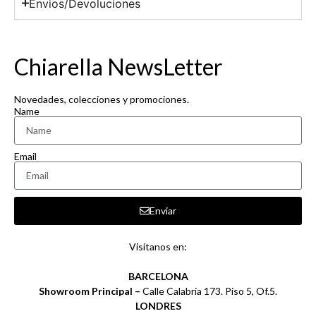
Envios/Devoluciones
Chiarella NewsLetter
Novedades, colecciones y promociones.
Name
Email
Enviar
Visítanos en:
BARCELONA
Showroom Principal –
Calle Calabria 173. Piso 5, Of.5.
LONDRES