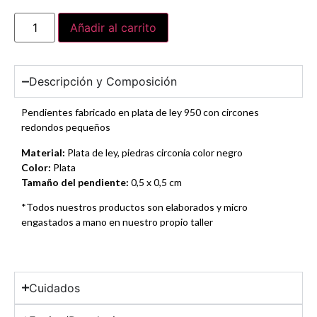
Añadir al carrito
Descripción y Composición
Pendientes fabricado en plata de ley 950 con circones
redondos pequeños
Material:
Plata de ley, piedras circonia color negro
Color:
Plata
Tamaño del pendiente:
0,5 x 0,5 cm
*Todos nuestros productos son elaborados y micro
engastados a mano en nuestro propio taller
Cuidados