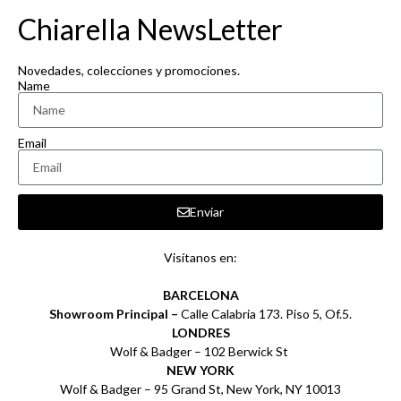
Chiarella NewsLetter
Novedades, colecciones y promociones.
Name
Email
Enviar
Visítanos en:
BARCELONA
Showroom Principal –
Calle Calabria 173. Piso 5, Of.5.
LONDRES
Wolf & Badger – 102 Berwick St
NEW YORK
Wolf & Badger – 95 Grand St, New York, NY 10013