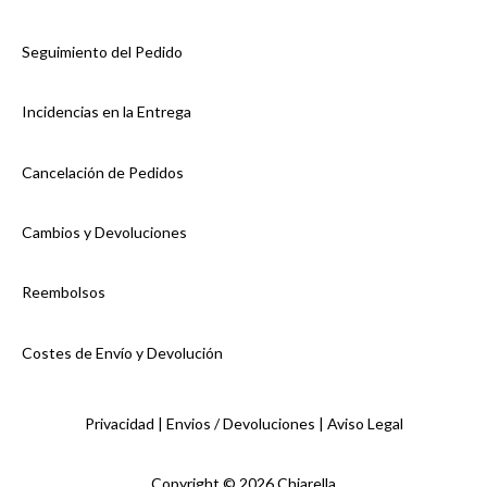
Seguimiento del Pedido
Incidencias en la Entrega
Cancelación de Pedidos
Cambios y Devoluciones
Reembolsos
Costes de Envío y Devolución
Privacidad |
Envios / Devoluciones |
Aviso Legal
Copyright © 2026 Chiarella