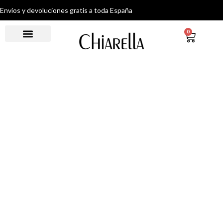
Envíos y devoluciones gratis a toda España
0