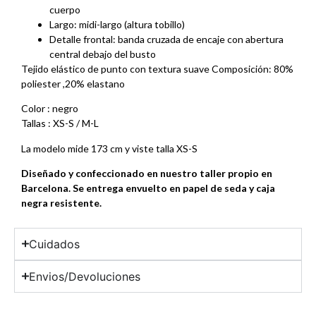
cuerpo
Largo: midi-largo (altura tobillo)
Detalle frontal: banda cruzada de encaje con abertura
central debajo del busto
Tejido elástico de punto con textura suave Composición: 80%
poliester ,20% elastano
Color : negro
Tallas : XS-S / M-L
La modelo mide 173 cm y viste talla XS-S
Diseñado y confeccionado en nuestro taller propio en
Barcelona. Se entrega envuelto en papel de seda y caja
negra resistente.
Cuidados
Envios/Devoluciones