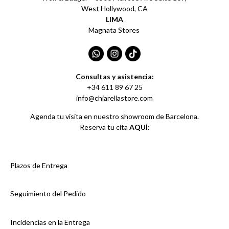
West Hollywood, CA
LIMA
Magnata Stores
Consultas y asistencia:
+34 611 89 67 25
info@chiarellastore.com
Agenda tu visita en nuestro showroom de Barcelona.
Reserva tu cita
AQUÍ:
Plazos de Entrega
Seguimiento del Pedido
Incidencias en la Entrega