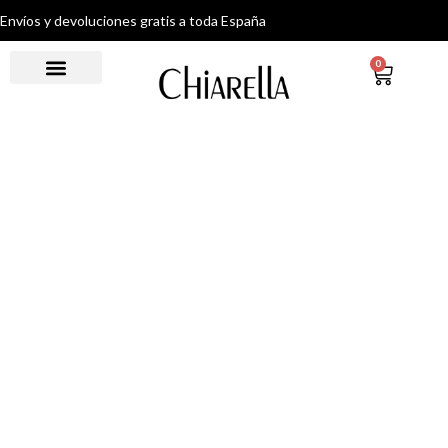
Envíos y devoluciones gratis a toda España
0