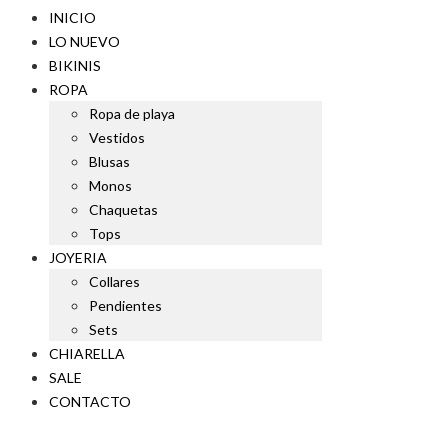
INICIO
LO NUEVO
BIKINIS
ROPA
Ropa de playa
Vestidos
Blusas
Monos
Chaquetas
Tops
JOYERIA
Collares
Pendientes
Sets
CHIARELLA
SALE
CONTACTO