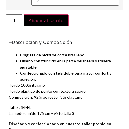
Añadir al carrito
Descripción y Composición
Braguita de bikini de corte brasileño.
Diseño con fruncido en la parte delantera y trasera
ajustable.
Confeccionado con tela doble para mayor confort y
sujeción.
Tejido 100% italiano
Tejido elástico de punto con textura suave
Composición: 92% poliéster, 8% elastano
Tallas: S-M-L
La modelo mide 175 cm y viste talla S
Diseñado y confeccionado en nuestro taller propio en