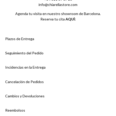
info@chiarellastore.com
Agenda tu visita en nuestro showroom de Barcelona.
Reserva tu cita
AQUÍ:
Plazos de Entrega
Seguimiento del Pedido
Incidencias en la Entrega
Cancelación de Pedidos
Cambios y Devoluciones
Reembolsos