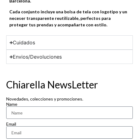
Barcelona.
Cada conjunto incluye una bolsa de tela con logotipo y un
neceser transparente reutilizable, perfectos para
proteger tus prendas y acompañarte con estilo.
Cuidados
Envios/Devoluciones
Chiarella NewsLetter
Novedades, colecciones y promociones.
Name
Email