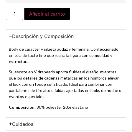
Añadir al carrito
Descripción y Composición
Body de carácter y silueta audaz y femenina. Confeccionado
en tela de tacto fino que realza la figura con comodidad y
estructura.
Su escote en V drapeado aporta fluidez al diseño, mientras
que los detalles de cadenas metálicas en los hombros elevan
el look con un toque sofisticado. Ideal para combinar con
pantalones de tiro alto o faldas ajustadas en looks de noche o
eventos especiales.
Composición:
80% poliéster 20% elastano
Cuidados