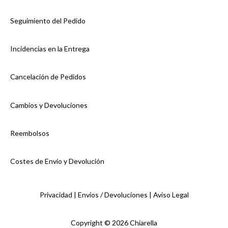
Seguimiento del Pedido
Incidencias en la Entrega
Cancelación de Pedidos
Cambios y Devoluciones
Reembolsos
Costes de Envío y Devolución
Privacidad |
Envios / Devoluciones |
Aviso Legal
Copyright © 2026 Chiarella