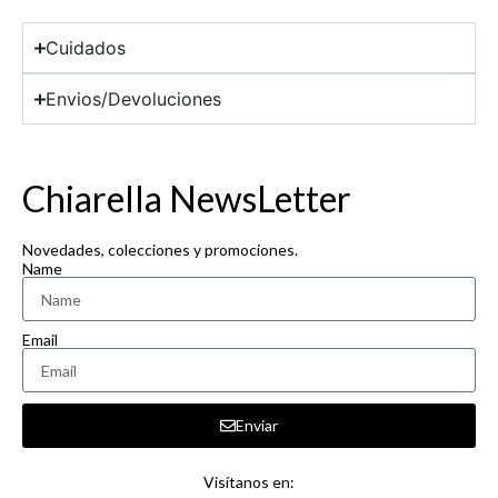
Cuidados
Envios/Devoluciones
Chiarella NewsLetter
Novedades, colecciones y promociones.
Name
Email
Enviar
Visítanos en: