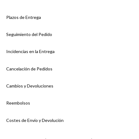
Plazos de Entrega
Seguimiento del Pedido
Incidencias en la Entrega
Cancelación de Pedidos
Cambios y Devoluciones
Reembolsos
Costes de Envío y Devolución