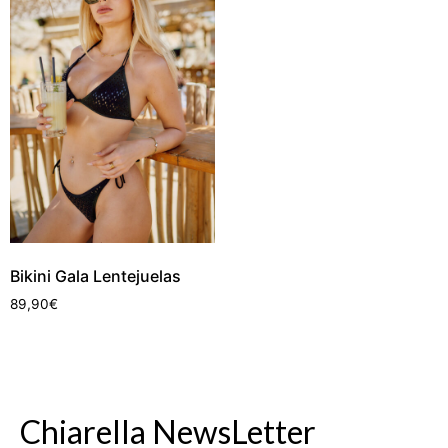
Bikini Gala Lentejuelas
89,90
€
Chiarella NewsLetter