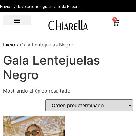
Envíos y devoluciones gratis a toda España
0
Inicio
/ Gala Lentejuelas Negro
Gala Lentejuelas
Negro
Mostrando el único resultado