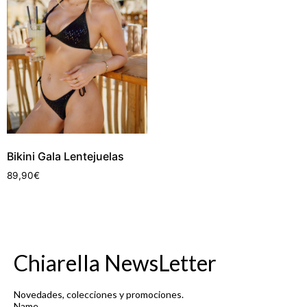
Bikini Gala Lentejuelas
89,90
€
Chiarella NewsLetter
Novedades, colecciones y promociones.
Name