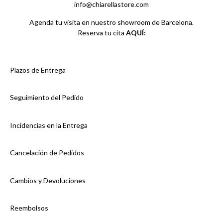
info@chiarellastore.com
Agenda tu visita en nuestro showroom de Barcelona.
Reserva tu cita
AQUÍ:
Plazos de Entrega
Seguimiento del Pedido
Incidencias en la Entrega
Cancelación de Pedidos
Cambios y Devoluciones
Reembolsos